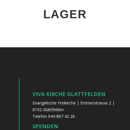
LAGER
VIVA KIRCHE GLATTFELDEN
Evangelische Freikirche | Emmerstrasse 2 |
8192 Glattfelden
Telefon 044 867 42 26
SPENDEN